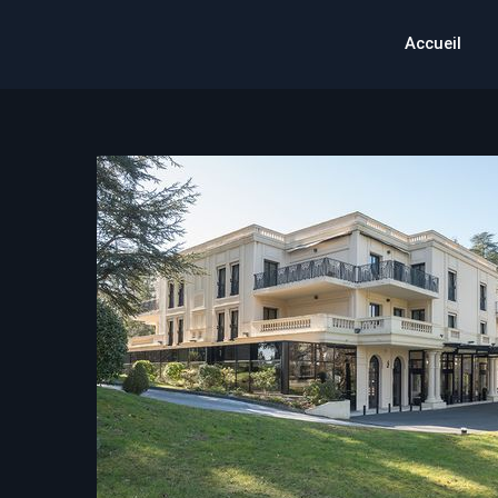
Accueil