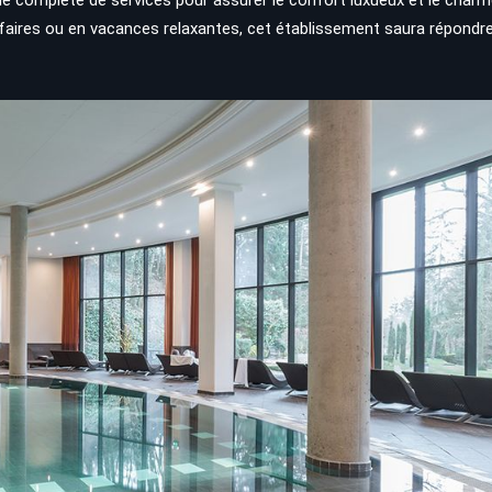
e complète de services pour assurer le confort luxueux et le char
faires ou en vacances relaxantes, cet établissement saura répondr