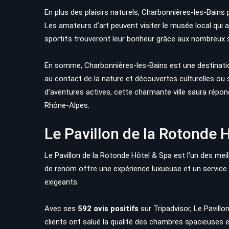
En plus des plaisirs naturels, Charbonnières-les-Bains 
Les amateurs d’art peuvent visiter le musée local qui 
sportifs trouveront leur bonheur grâce aux nombreux se
En somme, Charbonnières-les-Bains est une destinatio
au contact de la nature et découvertes culturelles ou
d’aventures actives, cette charmante ville saura répon
Rhône-Alpes.
Le Pavillon de la Rotonde 
Le Pavillon de la Rotonde Hôtel & Spa est l’un des mei
de renom offre une expérience luxueuse et un service 
exigeants.
Avec ses
592 avis positifs
sur Tripadvisor, Le Pavill
clients ont salué la qualité des chambres spacieuses e